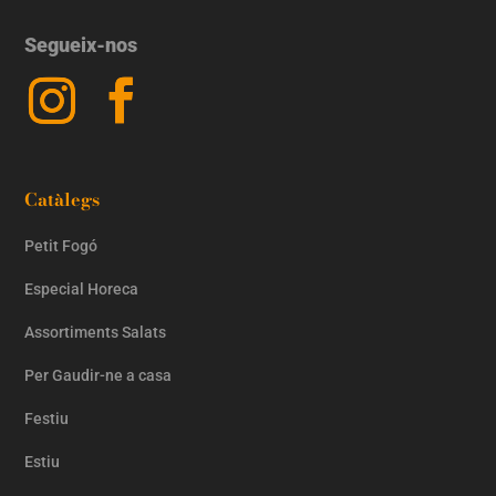
Segueix-nos
Catàlegs
Petit Fogó
Especial Horeca
Assortiments Salats
Per Gaudir-ne a casa
Festiu
Estiu